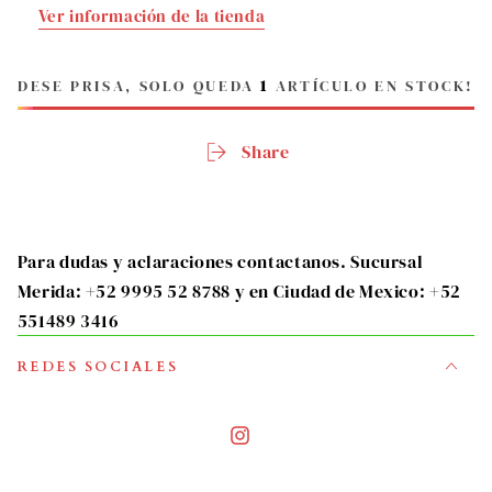
Ver información de la tienda
DESE PRISA, SOLO QUEDA
1
ARTÍCULO EN STOCK!
Share
Para dudas y aclaraciones contactanos. Sucursal
Merida: +52 9995 52 8788 y en Ciudad de Mexico: +52
551489 3416
REDES SOCIALES
Instagram